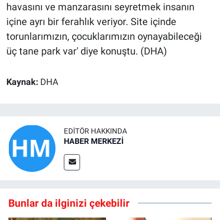
havasını ve manzarasını seyretmek insanın
içine ayrı bir ferahlık veriyor. Site içinde
torunlarımızın, çocuklarımızın oynayabileceği
üç tane park var' diye konuştu. (DHA)
Kaynak:
DHA
EDITÖR HAKKINDA
HABER MERKEZİ
Bunlar da ilginizi çekebilir