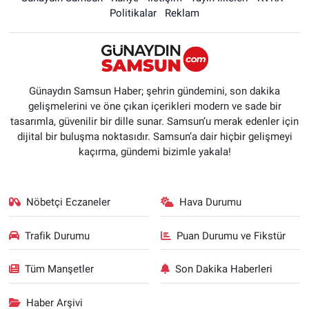
Politikalar
Reklam
Günaydın Samsun Haber; şehrin gündemini, son dakika
gelişmelerini ve öne çıkan içerikleri modern ve sade bir
tasarımla, güvenilir bir dille sunar. Samsun’u merak edenler için
dijital bir buluşma noktasıdır. Samsun’a dair hiçbir gelişmeyi
kaçırma, gündemi bizimle yakala!
Nöbetçi Eczaneler
Hava Durumu
Trafik Durumu
Puan Durumu ve Fikstür
Tüm Manşetler
Son Dakika Haberleri
Haber Arşivi