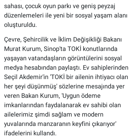
sahası, çocuk oyun parkı ve geniş peyzaj
düzenlemeleri ile yeni bir sosyal yaşam alanı
oluşturuldu.
Çevre, Şehircilik ve İklim Değişikliği Bakanı
Murat Kurum, Sinop'ta TOKİ konutlarında
yaşayan vatandaşların görüntülerini sosyal
medya hesabından paylaştı. Ev sahiplerinden
Seçil Akdemir'in 'TOKİ bir ailenin ihtiyacı olan
her şeyi düşünmüş' sözlerine mesajında yer
veren Bakan Kurum, 'Uygun ödeme
imkanlarından faydalanarak ev sahibi olan
ailelerimiz şimdi sağlam ve modern
yuvalarında manzaranın keyfini çıkarıyor'
ifadelerini kullandı.