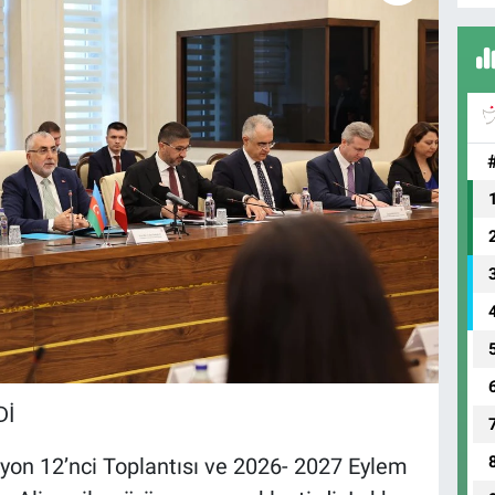
Dİ
yon 12’nci Toplantısı ve 2026- 2027 Eylem