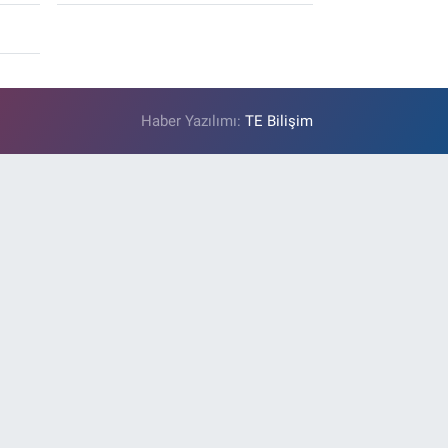
Haber Yazılımı:
TE Bilişim