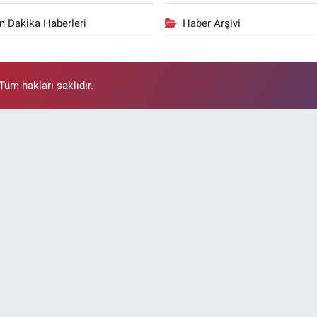
n Dakika Haberleri
Haber Arşivi
üm hakları saklıdır.