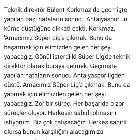
Teknik direktör Bülent Korkmaz da geçmişte
yapılan bazı hataların sonucu Antalyaspor'un
küme düştüğüne dikkati çekti. Korkmaz,
'Amacımız Süper Lig'e çıkmak. Bunu da
başarmak için elimizden gelen her şeyi
yapacağız. Gönül isterdi ki Süper Lig'de teknik
direktör olarak buraya gelmek. Geçmişte
yapılan hataların sonucu Antalyaspor ligden
düştü. Amacımız Süper Lig'e çıkmak. Bunu da
yapmak için elimizden gelen her şeyi
yapacağız. Zor bir süreç. Her başarıda o zor
süreçler oluyor. Herkesin sabırlı olmasını
istiyorum. Biz çok çalışacağız. Herkes sabırlı
olursa bunun karşılığını alacağımıza