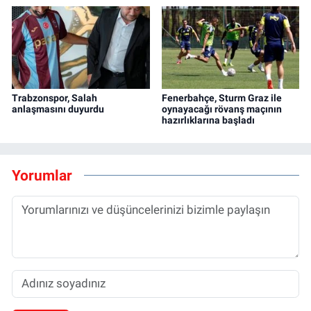
Trabzonspor, Salah
Fenerbahçe, Sturm Graz ile
anlaşmasını duyurdu
oynayacağı rövanş maçının
hazırlıklarına başladı
Yorumlar