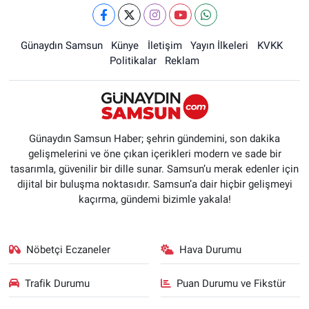
Günaydın Samsun
Künye
İletişim
Yayın İlkeleri
KVKK
Politikalar
Reklam
Günaydın Samsun Haber; şehrin gündemini, son dakika
gelişmelerini ve öne çıkan içerikleri modern ve sade bir
tasarımla, güvenilir bir dille sunar. Samsun’u merak edenler için
dijital bir buluşma noktasıdır. Samsun’a dair hiçbir gelişmeyi
kaçırma, gündemi bizimle yakala!
Nöbetçi Eczaneler
Hava Durumu
Trafik Durumu
Puan Durumu ve Fikstür