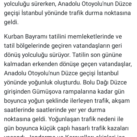
yolculuğu sürerken, Anadolu Otoyolu'nun Düzce
geçişi İstanbul yönünde trafik durma noktasına
geldi.
Kurban Bayramı tatilini memleketlerinde ve
tatil bölgelerinde geçiren vatandaşların geri
dönüş yolculuğu sürüyor. Tatilin son gününe
kalmadan erkenden dönüşe geçen vatandaşlar,
Anadolu Otoyolu'nun Düzce geçişi İstanbul
yönünde yoğunluk oluşturdu. Bolu Dağı Düzce
girişinden Gümüşova rampalarına kadar gün
boyunca yoğun şeklinde ilerleyen trafik, akşam
saatlerinde saatlerinde yer yer durma
noktasına geldi. Yoğunlaşan trafik nedeni ile
gün boyunca küçük çaplı hasarlı trafik kazaları