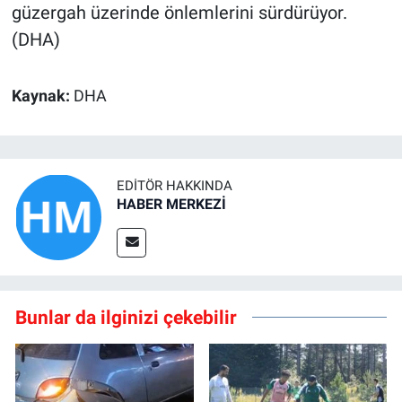
güzergah üzerinde önlemlerini sürdürüyor.
(DHA)
Kaynak:
DHA
EDITÖR HAKKINDA
HABER MERKEZİ
Bunlar da ilginizi çekebilir