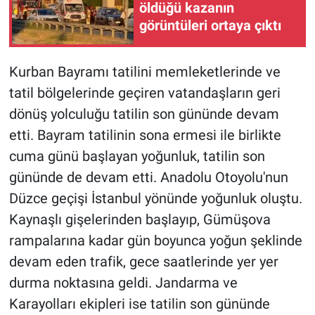
öldüğü kazanın
görüntüleri ortaya çıktı
Kurban Bayramı tatilini memleketlerinde ve
tatil bölgelerinde geçiren vatandaşların geri
dönüş yolculuğu tatilin son gününde devam
etti. Bayram tatilinin sona ermesi ile birlikte
cuma günü başlayan yoğunluk, tatilin son
gününde de devam etti. Anadolu Otoyolu'nun
Düzce geçişi İstanbul yönünde yoğunluk oluştu.
Kaynaşlı gişelerinden başlayıp, Gümüşova
rampalarına kadar gün boyunca yoğun şeklinde
devam eden trafik, gece saatlerinde yer yer
durma noktasına geldi. Jandarma ve
Karayolları ekipleri ise tatilin son gününde