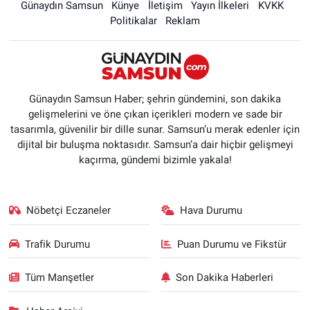
Günaydın Samsun
Künye
İletişim
Yayın İlkeleri
KVKK
Politikalar
Reklam
Günaydın Samsun Haber; şehrin gündemini, son dakika
gelişmelerini ve öne çıkan içerikleri modern ve sade bir
tasarımla, güvenilir bir dille sunar. Samsun’u merak edenler için
dijital bir buluşma noktasıdır. Samsun’a dair hiçbir gelişmeyi
kaçırma, gündemi bizimle yakala!
Nöbetçi Eczaneler
Hava Durumu
Trafik Durumu
Puan Durumu ve Fikstür
Tüm Manşetler
Son Dakika Haberleri