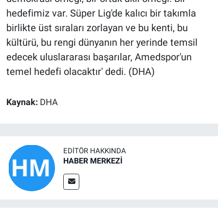
hedefimiz var. Süper Lig'de kalıcı bir takımla
birlikte üst sıraları zorlayan ve bu kenti, bu
kültürü, bu rengi dünyanın her yerinde temsil
edecek uluslararası başarılar, Amedspor'un
temel hedefi olacaktır' dedi. (DHA)
Kaynak:
DHA
EDITÖR HAKKINDA
HABER MERKEZİ