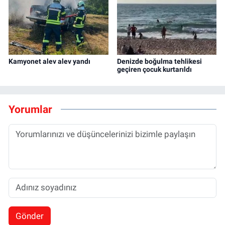
Kamyonet alev alev yandı
Denizde boğulma tehlikesi
geçiren çocuk kurtarıldı
Yorumlar
Gönder