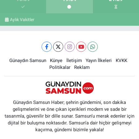
Aylık Vakitler
Günaydın Samsun
Künye
İletişim
Yayın İlkeleri
KVKK
Politikalar
Reklam
Günaydın Samsun Haber; şehrin gündemini, son dakika
gelişmelerini ve öne çıkan içerikleri modern ve sade bir
tasarımla, güvenilir bir dille sunar. Samsun’u merak edenler için
dijital bir buluşma noktasıdır. Samsun’a dair hiçbir gelişmeyi
kaçırma, gündemi bizimle yakala!