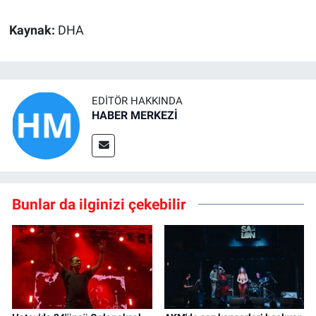
Kaynak:
DHA
EDITÖR HAKKINDA
HABER MERKEZİ
Bunlar da ilginizi çekebilir