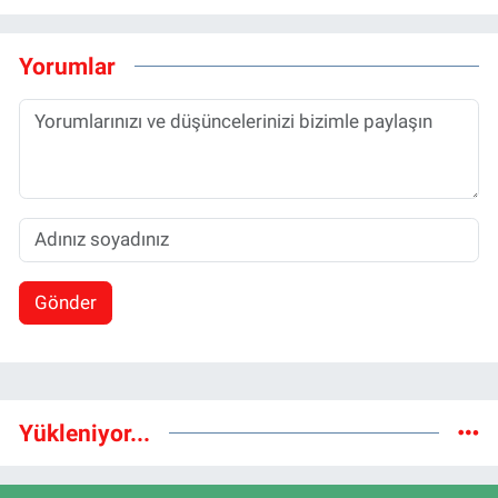
Yorumlar
Gönder
Yükleniyor...