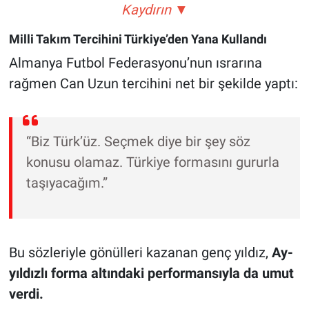
Kaydırın ▼
Milli Takım Tercihini Türkiye’den Yana Kullandı
Almanya Futbol Federasyonu’nun ısrarına
rağmen Can Uzun tercihini net bir şekilde yaptı:
“Biz Türk’üz. Seçmek diye bir şey söz
konusu olamaz. Türkiye formasını gururla
taşıyacağım.”
Bu sözleriyle gönülleri kazanan genç yıldız,
Ay-
yıldızlı forma altındaki performansıyla da umut
verdi.