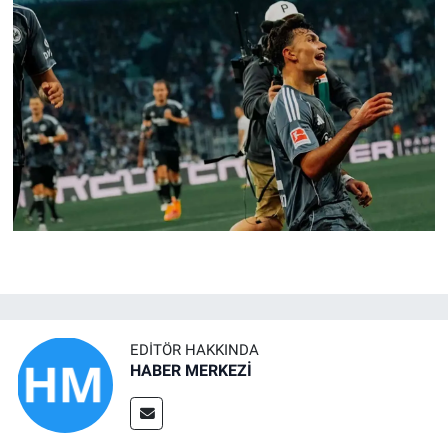
EDITÖR HAKKINDA
HABER MERKEZİ