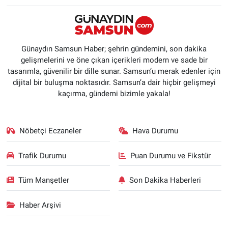
Günaydın Samsun Haber; şehrin gündemini, son dakika
gelişmelerini ve öne çıkan içerikleri modern ve sade bir
tasarımla, güvenilir bir dille sunar. Samsun’u merak edenler için
dijital bir buluşma noktasıdır. Samsun’a dair hiçbir gelişmeyi
kaçırma, gündemi bizimle yakala!
Nöbetçi Eczaneler
Hava Durumu
Trafik Durumu
Puan Durumu ve Fikstür
Tüm Manşetler
Son Dakika Haberleri
Haber Arşivi