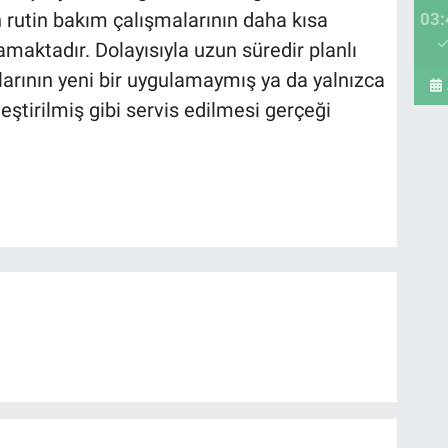
rutin bakım çalışmalarının daha kısa
03:
aktadır. Dolayısıyla uzun süredir planlı
arının yeni bir uygulamaymış ya da yalnızca
tirilmiş gibi servis edilmesi gerçeği