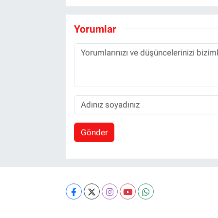
Yorumlar
Gönder