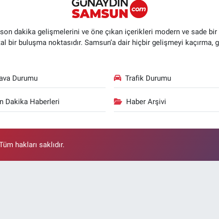
n dakika gelişmelerini ve öne çıkan içerikleri modern ve sade bir ta
ital bir buluşma noktasıdır. Samsun’a dair hiçbir gelişmeyi kaçırma, 
ava Durumu
Trafik Durumu
n Dakika Haberleri
Haber Arşivi
üm hakları saklıdır.