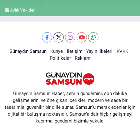
Aylık Vakitler
Günaydın Samsun
Künye
İletişim
Yayın İlkeleri
KVKK
Politikalar
Reklam
Günaydın Samsun Haber; şehrin gündemini, son dakika
gelişmelerini ve öne çıkan içerikleri modern ve sade bir
tasarımla, güvenilir bir dille sunar. Samsun’u merak edenler için
dijital bir buluşma noktasıdır. Samsun’a dair hiçbir gelişmeyi
kaçırma, gündemi bizimle yakala!