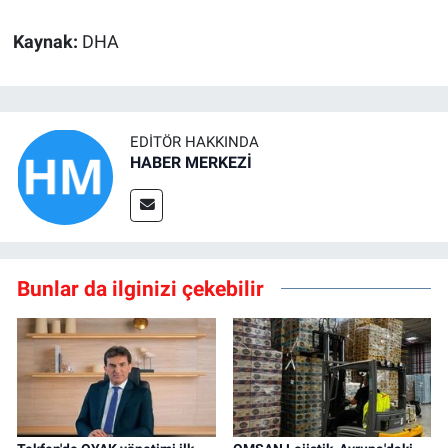
Kaynak:
DHA
EDITÖR HAKKINDA
HABER MERKEZİ
Bunlar da ilginizi çekebilir