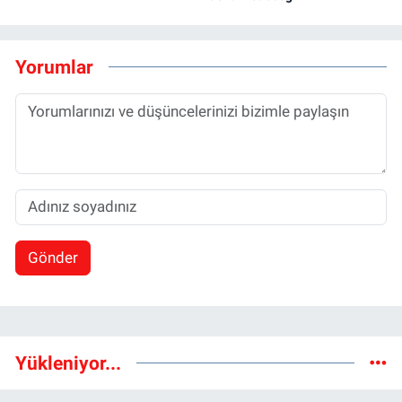
Yorumlar
Gönder
Yükleniyor...