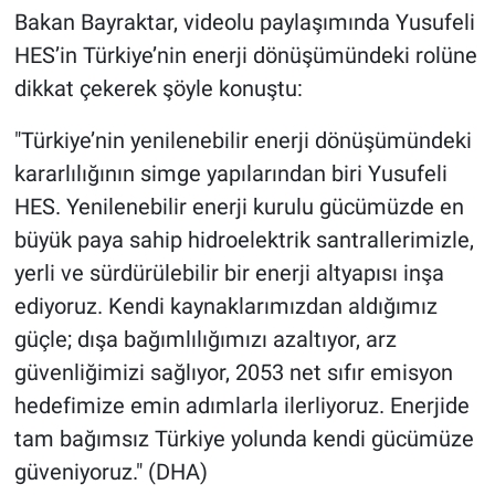
Bakan Bayraktar, videolu paylaşımında Yusufeli
HES’in Türkiye’nin enerji dönüşümündeki rolüne
dikkat çekerek şöyle konuştu:
"Türkiye’nin yenilenebilir enerji dönüşümündeki
kararlılığının simge yapılarından biri Yusufeli
HES. Yenilenebilir enerji kurulu gücümüzde en
büyük paya sahip hidroelektrik santrallerimizle,
yerli ve sürdürülebilir bir enerji altyapısı inşa
ediyoruz. Kendi kaynaklarımızdan aldığımız
güçle; dışa bağımlılığımızı azaltıyor, arz
güvenliğimizi sağlıyor, 2053 net sıfır emisyon
hedefimize emin adımlarla ilerliyoruz. Enerjide
tam bağımsız Türkiye yolunda kendi gücümüze
güveniyoruz." (DHA)