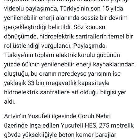
videolu paylaşımda, Türkiye’nin son 15 yılda
yenilenebilir enerji alanında sessiz bir devrim
gerçekleştirdiği belirtildi. Söz konusu
dönüşümde, hidroelektrik santrallerin temel bir
rol üstlendiği vurgulandı. Paylaşımda,
Türkiye’nin toplam elektrik kurulu gücünün
yüzde 60’ının yenilenebilir enerji kaynaklarından
oluştuğu, bu oranın neredeyse yarısının ise
yaklaşık 33 bin megavatlık kapasiteyle
hidroelektrik santrallere ait olduğu bilgisi yer
aldı.
Artvin’in Yusufeli ilçesinde Çoruh Nehri
üzerinde inşa edilen Yusufeli HES, 275 metrelik
gövde yüksekliğiyle beton kemer barajlar