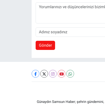
Gönder
Günaydın Samsun Haber; şehrin gündemini, so