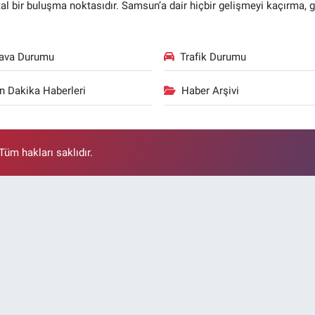
ital bir buluşma noktasıdır. Samsun’a dair hiçbir gelişmeyi kaçırma, 
ava Durumu
Trafik Durumu
n Dakika Haberleri
Haber Arşivi
üm hakları saklıdır.