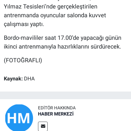
Yılmaz Tesisleri’nde gerçekleştirilen
antrenmanda oyuncular salonda kuvvet
çalışması yaptı.
Bordo-mavililer saat 17.00’de yapacağı günün
ikinci antrenmanıyla hazırlıklarını sürdürecek.
(FOTOĞRAFLI)
Kaynak:
DHA
EDITÖR HAKKINDA
HABER MERKEZİ