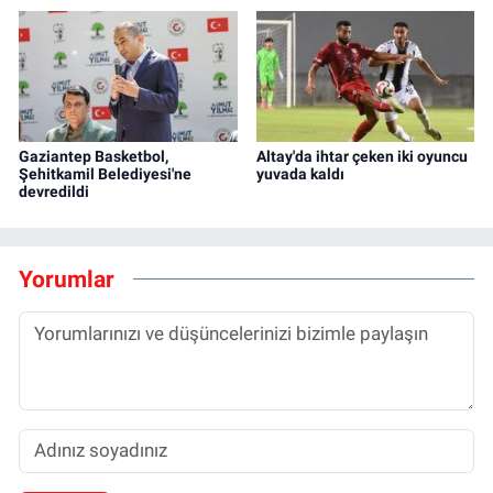
Gaziantep Basketbol,
Altay'da ihtar çeken iki oyuncu
Şehitkamil Belediyesi'ne
yuvada kaldı
devredildi
Yorumlar