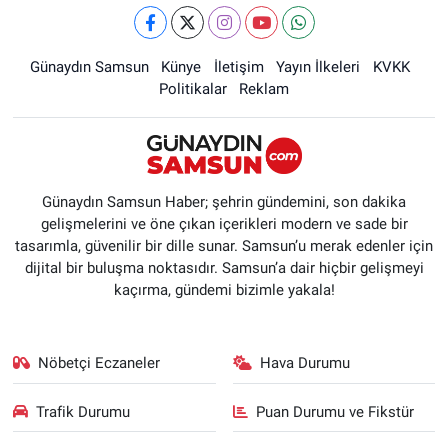
Günaydın Samsun
Künye
İletişim
Yayın İlkeleri
KVKK
Politikalar
Reklam
Günaydın Samsun Haber; şehrin gündemini, son dakika
gelişmelerini ve öne çıkan içerikleri modern ve sade bir
tasarımla, güvenilir bir dille sunar. Samsun’u merak edenler için
dijital bir buluşma noktasıdır. Samsun’a dair hiçbir gelişmeyi
kaçırma, gündemi bizimle yakala!
Nöbetçi Eczaneler
Hava Durumu
Trafik Durumu
Puan Durumu ve Fikstür