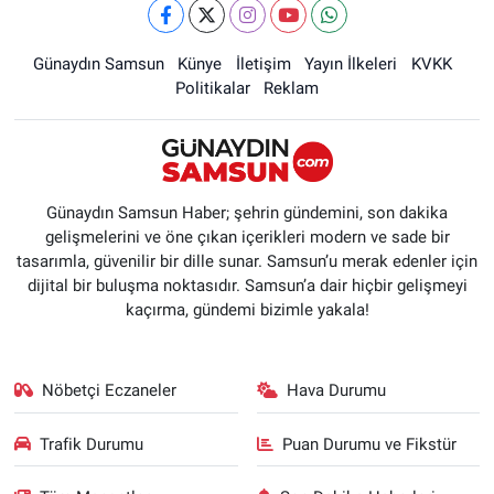
Günaydın Samsun
Künye
İletişim
Yayın İlkeleri
KVKK
Politikalar
Reklam
Günaydın Samsun Haber; şehrin gündemini, son dakika
gelişmelerini ve öne çıkan içerikleri modern ve sade bir
tasarımla, güvenilir bir dille sunar. Samsun’u merak edenler için
dijital bir buluşma noktasıdır. Samsun’a dair hiçbir gelişmeyi
kaçırma, gündemi bizimle yakala!
Nöbetçi Eczaneler
Hava Durumu
Trafik Durumu
Puan Durumu ve Fikstür