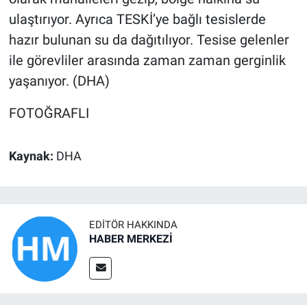
ulaştırıyor. Ayrıca TESKİ’ye bağlı tesislerde
hazır bulunan su da dağıtılıyor. Tesise gelenler
ile görevliler arasında zaman zaman gerginlik
yaşanıyor. (DHA)
FOTOĞRAFLI
Kaynak:
DHA
EDITÖR HAKKINDA
HABER MERKEZİ