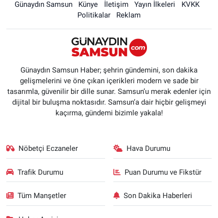
Günaydın Samsun
Künye
İletişim
Yayın İlkeleri
KVKK
Politikalar
Reklam
Günaydın Samsun Haber; şehrin gündemini, son dakika
gelişmelerini ve öne çıkan içerikleri modern ve sade bir
tasarımla, güvenilir bir dille sunar. Samsun’u merak edenler için
dijital bir buluşma noktasıdır. Samsun’a dair hiçbir gelişmeyi
kaçırma, gündemi bizimle yakala!
Nöbetçi Eczaneler
Hava Durumu
Trafik Durumu
Puan Durumu ve Fikstür
Tüm Manşetler
Son Dakika Haberleri