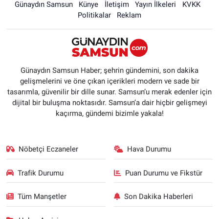
Günaydın Samsun
Künye
İletişim
Yayın İlkeleri
KVKK
Politikalar
Reklam
Günaydın Samsun Haber; şehrin gündemini, son dakika
gelişmelerini ve öne çıkan içerikleri modern ve sade bir
tasarımla, güvenilir bir dille sunar. Samsun’u merak edenler için
dijital bir buluşma noktasıdır. Samsun’a dair hiçbir gelişmeyi
kaçırma, gündemi bizimle yakala!
Nöbetçi Eczaneler
Hava Durumu
Trafik Durumu
Puan Durumu ve Fikstür
Tüm Manşetler
Son Dakika Haberleri