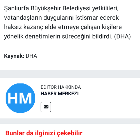
Şanlıurfa Büyükşehir Belediyesi yetkilileri,
vatandaşların duygularını istismar ederek
haksız kazanç elde etmeye çalışan kişilere
yönelik denetimlerin süreceğini bildirdi. (DHA)
Kaynak:
DHA
EDITÖR HAKKINDA
HABER MERKEZİ
Bunlar da ilginizi çekebilir