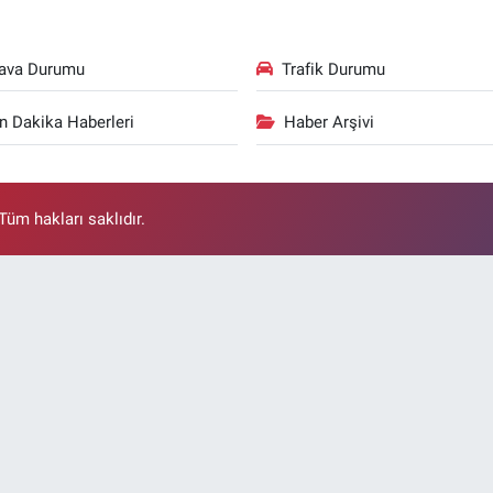
ava Durumu
Trafik Durumu
n Dakika Haberleri
Haber Arşivi
üm hakları saklıdır.