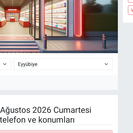
V
Ağustos 2026 Cumartesi
telefon ve konumları