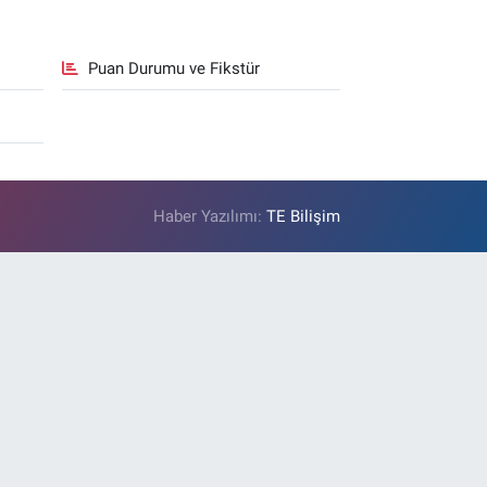
Puan Durumu ve Fikstür
Haber Yazılımı:
TE Bilişim