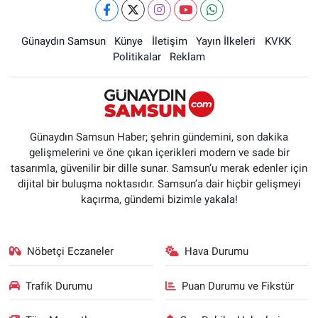
Günaydın Samsun
Künye
İletişim
Yayın İlkeleri
KVKK
Politikalar
Reklam
Günaydın Samsun Haber; şehrin gündemini, son dakika
gelişmelerini ve öne çıkan içerikleri modern ve sade bir
tasarımla, güvenilir bir dille sunar. Samsun’u merak edenler için
dijital bir buluşma noktasıdır. Samsun’a dair hiçbir gelişmeyi
kaçırma, gündemi bizimle yakala!
Nöbetçi Eczaneler
Hava Durumu
Trafik Durumu
Puan Durumu ve Fikstür