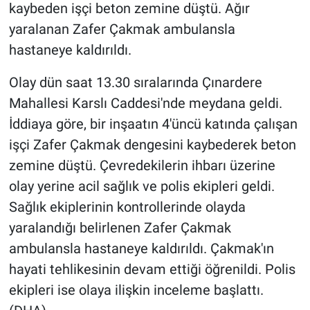
kaybeden işçi beton zemine düştü. Ağır
yaralanan Zafer Çakmak ambulansla
hastaneye kaldırıldı.
Olay dün saat 13.30 sıralarında Çınardere
Mahallesi Karslı Caddesi'nde meydana geldi.
İddiaya göre, bir inşaatın 4'üncü katında çalışan
işçi Zafer Çakmak dengesini kaybederek beton
zemine düştü. Çevredekilerin ihbarı üzerine
olay yerine acil sağlık ve polis ekipleri geldi.
Sağlık ekiplerinin kontrollerinde olayda
yaralandığı belirlenen Zafer Çakmak
ambulansla hastaneye kaldırıldı. Çakmak'ın
hayati tehlikesinin devam ettiği öğrenildi. Polis
ekipleri ise olaya ilişkin inceleme başlattı.