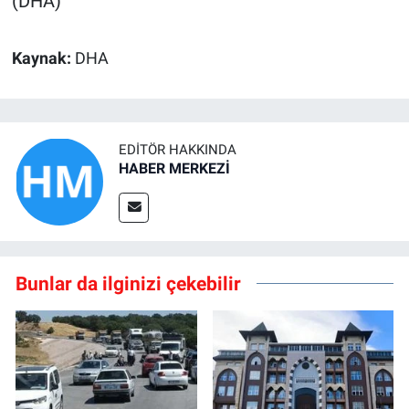
(DHA)
Kaynak:
DHA
EDITÖR HAKKINDA
HABER MERKEZİ
Bunlar da ilginizi çekebilir