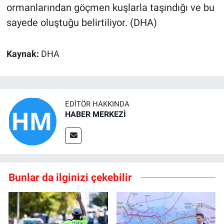
ormanlarından göçmen kuşlarla taşındığı ve bu
sayede oluştuğu belirtiliyor. (DHA)
Kaynak:
DHA
EDITÖR HAKKINDA
HABER MERKEZİ
Bunlar da ilginizi çekebilir