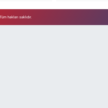
üm hakları saklıdır.