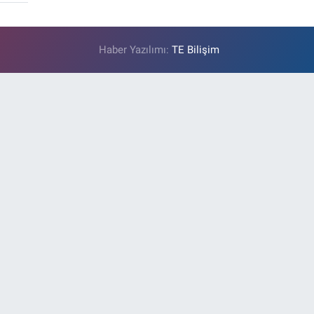
Haber Yazılımı:
TE Bilişim