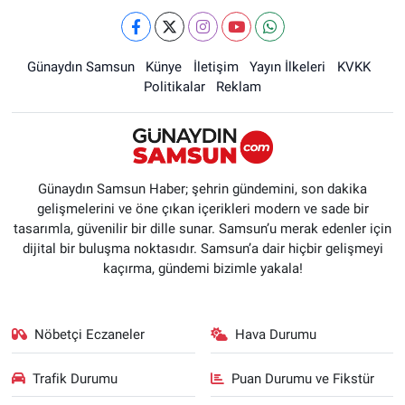
Günaydın Samsun
Künye
İletişim
Yayın İlkeleri
KVKK
Politikalar
Reklam
Günaydın Samsun Haber; şehrin gündemini, son dakika
gelişmelerini ve öne çıkan içerikleri modern ve sade bir
tasarımla, güvenilir bir dille sunar. Samsun’u merak edenler için
dijital bir buluşma noktasıdır. Samsun’a dair hiçbir gelişmeyi
kaçırma, gündemi bizimle yakala!
Nöbetçi Eczaneler
Hava Durumu
Trafik Durumu
Puan Durumu ve Fikstür