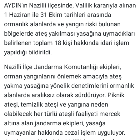
AYDIN'ın Nazilli ilçesinde, Valilik kararıyla alınan
1 Haziran ile 31 Ekim tarihleri arasında
ormanlık alanlarda ve yangın riski bulunan
bölgelerde ateş yakılması yasağına uymadıkları
belirlenen toplam 18 kişi hakkında idari işlem
yapıldığı bildirildi.
Nazilli İlçe Jandarma Komutanlığı ekipleri,
orman yangınlarını önlemek amacıyla ateş
yakma yasağına yönelik denetimlerini ormanlık
alanlarda aralıksız olarak sürdürüyor. Piknik
ateşi, temizlik ateşi ve yangına neden
olabilecek her türlü ateşli faaliyeti mercek
altına alan jandarma ekipleri, yasağa
uymayanlar hakkında cezai işlem uyguluyor.