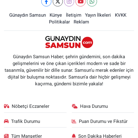
Günaydın Samsun
Künye
İletişim
Yayın İlkeleri
KVKK
Politikalar
Reklam
Günaydın Samsun Haber; şehrin gündemini, son dakika
gelişmelerini ve öne çıkan içerikleri modern ve sade bir
tasarımla, güvenilir bir dille sunar. Samsun’u merak edenler için
dijital bir buluşma noktasıdır. Samsun’a dair hiçbir gelişmeyi
kaçırma, gündemi bizimle yakala!
Nöbetçi Eczaneler
Hava Durumu
Trafik Durumu
Puan Durumu ve Fikstür
Tüm Manşetler
Son Dakika Haberleri