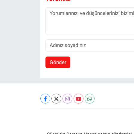
Gönder