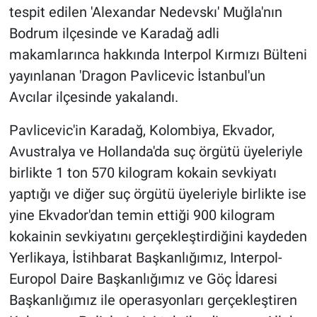
tespit edilen 'Alexandar Nedevskı' Muğla'nın
Bodrum ilçesinde ve Karadağ adli
makamlarınca hakkında Interpol Kırmızı Bülteni
yayınlanan 'Dragon Pavlicevic İstanbul'un
Avcılar ilçesinde yakalandı.
Pavlicevic'in Karadağ, Kolombiya, Ekvador,
Avustralya ve Hollanda'da suç örgütü üyeleriyle
birlikte 1 ton 570 kilogram kokain sevkiyatı
yaptığı ve diğer suç örgütü üyeleriyle birlikte ise
yine Ekvador'dan temin ettiği 900 kilogram
kokainin sevkiyatını gerçekleştirdiğini kaydeden
Yerlikaya, İstihbarat Başkanlığımız, Interpol-
Europol Daire Başkanlığımız ve Göç İdaresi
Başkanlığımız ile operasyonları gerçekleştiren