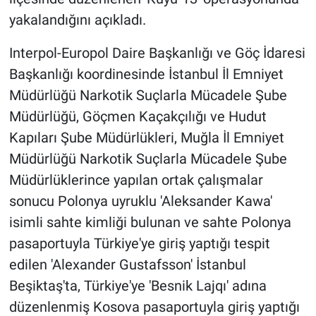
yakalandığını açıkladı.
Interpol-Europol Daire Başkanlığı ve Göç İdaresi
Başkanlığı koordinesinde İstanbul İl Emniyet
Müdürlüğü Narkotik Suçlarla Mücadele Şube
Müdürlüğü, Göçmen Kaçakçılığı ve Hudut
Kapıları Şube Müdürlükleri, Muğla İl Emniyet
Müdürlüğü Narkotik Suçlarla Mücadele Şube
Müdürlüklerince yapılan ortak çalışmalar
sonucu Polonya uyruklu 'Aleksander Kawa'
isimli sahte kimliği bulunan ve sahte Polonya
pasaportuyla Türkiye'ye giriş yaptığı tespit
edilen 'Alexander Gustafsson' İstanbul
Beşiktaş'ta, Türkiye'ye 'Besnik Lajqı' adına
düzenlenmiş Kosova pasaportuyla giriş yaptığı