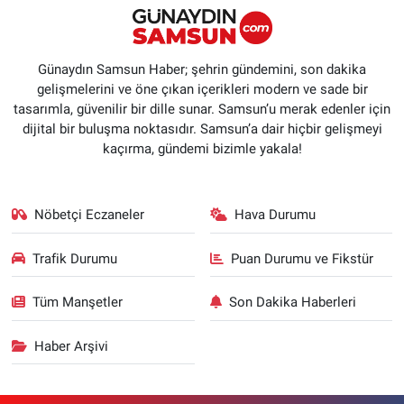
Günaydın Samsun Haber; şehrin gündemini, son dakika
gelişmelerini ve öne çıkan içerikleri modern ve sade bir
tasarımla, güvenilir bir dille sunar. Samsun’u merak edenler için
dijital bir buluşma noktasıdır. Samsun’a dair hiçbir gelişmeyi
kaçırma, gündemi bizimle yakala!
Nöbetçi Eczaneler
Hava Durumu
Trafik Durumu
Puan Durumu ve Fikstür
Tüm Manşetler
Son Dakika Haberleri
Haber Arşivi