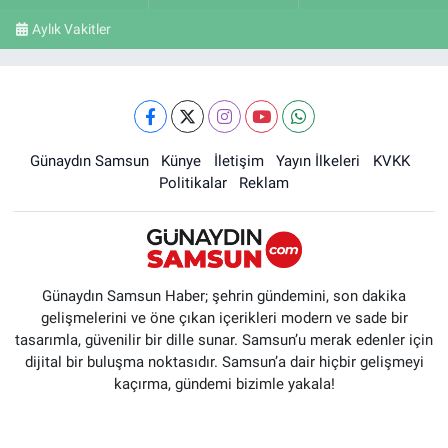
Aylık Vakitler
Günaydın Samsun
Künye
İletişim
Yayın İlkeleri
KVKK
Politikalar
Reklam
Günaydın Samsun Haber; şehrin gündemini, son dakika
gelişmelerini ve öne çıkan içerikleri modern ve sade bir
tasarımla, güvenilir bir dille sunar. Samsun’u merak edenler için
dijital bir buluşma noktasıdır. Samsun’a dair hiçbir gelişmeyi
kaçırma, gündemi bizimle yakala!