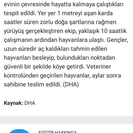
evinin çevresinde hayatta kalmaya çalıştıkları
tespit edildi. Yer yer 1 metreyi aşan karda
saatler süren zorlu doğa şartlarına rağmen
yürüyüş gerçekleştiren ekip, yaklaşık 10 saatlik
çalışmanın ardından hayvanlara ulaştı. Gençler,
uzun süredir aç kaldıkları tahmin edilen
hayvanları besleyip, bulundukları noktadan
güvenli bir şekilde köye getirdi. Veteriner
kontrolünden geçirilen hayvanlar, aylar sonra
sahibine teslim edildi. (DHA)
Kaynak:
DHA
EDITÖR HAKKINDA