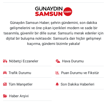
Günaydın Samsun Haber; şehrin gündemini, son dakika
gelişmelerini ve öne çıkan içerikleri modern ve sade bir
tasarımla, güvenilir bir dille sunar. Samsun’u merak edenler için
dijital bir buluşma noktasıdır. Samsun’a dair hiçbir gelişmeyi
kaçırma, gündemi bizimle yakala!
Nöbetçi Eczaneler
Hava Durumu
Trafik Durumu
Puan Durumu ve Fikstür
Tüm Manşetler
Son Dakika Haberleri
Haber Arşivi