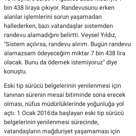
bin 438 liraya çıkıyor. Randevusunu erken
alanlar işlemlerini sorun yaşamadan
hallederken, bazı vatandaşlar sistemden
randevu alamadığını belirtti. Veysel Yıldız,
"Sistem açılırsa, randevu alırım. Bugün randevu
alamazsam ödeyeceğim miktar 7 bin 438 lira
olacak. Bunu da ödemek istemiyoruz" diye
konuştu.
Eski tip sürücü belgelerinin yenilenmesi için
tanınan sürenin mesai bitiminde sona erecek
olması, nüfus müdürlüklerinde yoğunluğa yol
açtı. 1 Ocak 2016'da başlayan eski tip sürücü
belgelerinin yenilenmesi sürecinde,
vatandaşların mağduriyet yaşamaması için