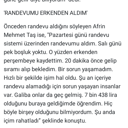
'RANDEVUMU ERKENDEN ALDIM'
Önceden randevu aldığını söyleyen Afrin
Mehmet Taş ise, "Pazartesi günü randevu
sistemi üzerinden randevumu aldım. Salı günü
pek boşluk yoktu. O yüzden erkenden
perşembeye kaydettim. 20 dakika önce gelip
sıramı alıp bekledim. Bir sorun yaşamadım.
Hızlı bir şekilde işim hal oldu. Şu an içeriye
randevu alamadığı için sorun yaşayan insanlar
var. Galiba onlar da geç gelmiş. 7 bin 438 lira
olduğunu buraya geldiğimde öğrendim. Hiç
böyle birşey olduğunu bilmiyordum. Şu anda
içim rahatladı” şeklinde konuştu.