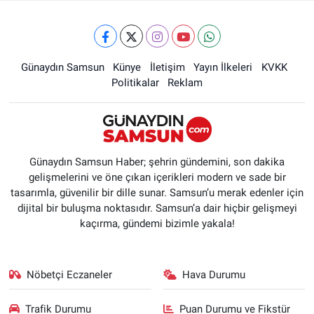
Günaydın Samsun
Künye
İletişim
Yayın İlkeleri
KVKK
Politikalar
Reklam
Günaydın Samsun Haber; şehrin gündemini, son dakika
gelişmelerini ve öne çıkan içerikleri modern ve sade bir
tasarımla, güvenilir bir dille sunar. Samsun’u merak edenler için
dijital bir buluşma noktasıdır. Samsun’a dair hiçbir gelişmeyi
kaçırma, gündemi bizimle yakala!
Nöbetçi Eczaneler
Hava Durumu
Trafik Durumu
Puan Durumu ve Fikstür