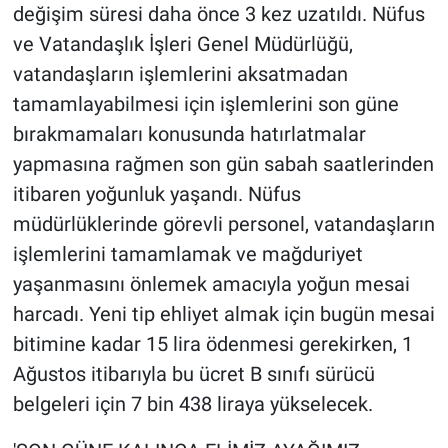
değişim süresi daha önce 3 kez uzatıldı. Nüfus
ve Vatandaşlık İşleri Genel Müdürlüğü,
vatandaşların işlemlerini aksatmadan
tamamlayabilmesi için işlemlerini son güne
bırakmamaları konusunda hatırlatmalar
yapmasına rağmen son gün sabah saatlerinden
itibaren yoğunluk yaşandı. Nüfus
müdürlüklerinde görevli personel, vatandaşların
işlemlerini tamamlamak ve mağduriyet
yaşanmasını önlemek amacıyla yoğun mesai
harcadı. Yeni tip ehliyet almak için bugün mesai
bitimine kadar 15 lira ödenmesi gerekirken, 1
Ağustos itibarıyla bu ücret B sınıfı sürücü
belgeleri için 7 bin 438 liraya yükselecek.