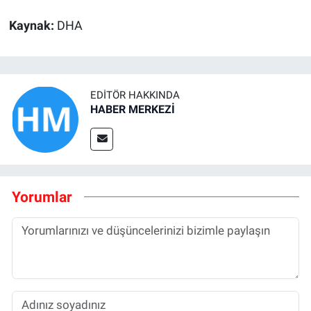
Kaynak:
DHA
EDITÖR HAKKINDA
HABER MERKEZİ
Yorumlar