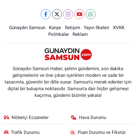
Günaydın Samsun
Künye
İletişim
Yayın İlkeleri
KVKK
Politikalar
Reklam
Günaydın Samsun Haber; şehrin gündemini, son dakika
gelişmelerini ve öne çıkan içerikleri modern ve sade bir
tasarımla, güvenilir bir dille sunar. Samsun’u merak edenler için
dijital bir buluşma noktasıdır. Samsun’a dair hiçbir gelişmeyi
kaçırma, gündemi bizimle yakala!
Nöbetçi Eczaneler
Hava Durumu
Trafik Durumu
Puan Durumu ve Fikstür