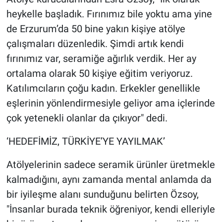
heykelle başladık. Fırınımız bile yoktu ama yine
de Erzurum’da 50 bine yakın kişiye atölye
çalışmaları düzenledik. Şimdi artık kendi
fırınımız var, seramiğe ağırlık verdik. Her ay
ortalama olarak 50 kişiye eğitim veriyoruz.
Katılımcıların çoğu kadın. Erkekler genellikle
eşlerinin yönlendirmesiyle geliyor ama içlerinde
çok yetenekli olanlar da çıkıyor" dedi.
‘HEDEFİMİZ, TÜRKİYE’YE YAYILMAK’
Atölyelerinin sadece seramik ürünler üretmekle
kalmadığını, aynı zamanda mental anlamda da
bir iyileşme alanı sunduğunu belirten Özsoy,
"İnsanlar burada teknik öğreniyor, kendi elleriyle