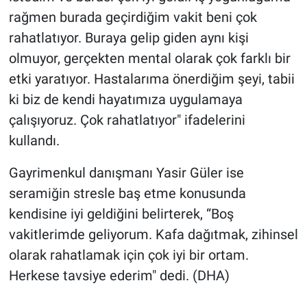
rağmen burada geçirdiğim vakit beni çok
rahatlatıyor. Buraya gelip giden aynı kişi
olmuyor, gerçekten mental olarak çok farklı bir
etki yaratıyor. Hastalarıma önerdiğim şeyi, tabii
ki biz de kendi hayatımıza uygulamaya
çalışıyoruz. Çok rahatlatıyor" ifadelerini
kullandı.
Gayrimenkul danışmanı Yasir Güler ise
seramiğin stresle baş etme konusunda
kendisine iyi geldiğini belirterek, “Boş
vakitlerimde geliyorum. Kafa dağıtmak, zihinsel
olarak rahatlamak için çok iyi bir ortam.
Herkese tavsiye ederim" dedi. (DHA)