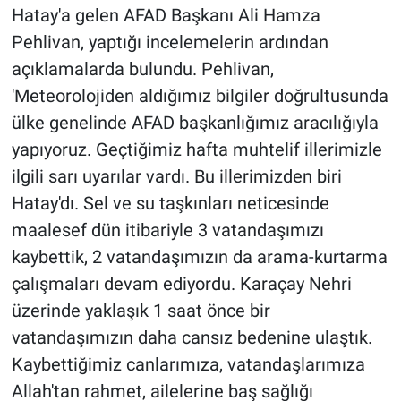
Hatay'a gelen AFAD Başkanı Ali Hamza
Pehlivan, yaptığı incelemelerin ardından
açıklamalarda bulundu. Pehlivan,
'Meteorolojiden aldığımız bilgiler doğrultusunda
ülke genelinde AFAD başkanlığımız aracılığıyla
yapıyoruz. Geçtiğimiz hafta muhtelif illerimizle
ilgili sarı uyarılar vardı. Bu illerimizden biri
Hatay'dı. Sel ve su taşkınları neticesinde
maalesef dün itibariyle 3 vatandaşımızı
kaybettik, 2 vatandaşımızın da arama-kurtarma
çalışmaları devam ediyordu. Karaçay Nehri
üzerinde yaklaşık 1 saat önce bir
vatandaşımızın daha cansız bedenine ulaştık.
Kaybettiğimiz canlarımıza, vatandaşlarımıza
Allah'tan rahmet, ailelerine baş sağlığı