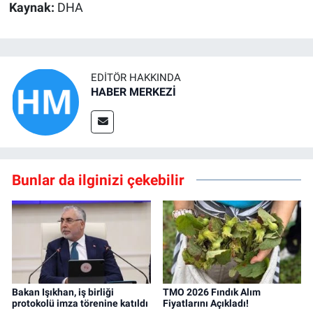
Kaynak:
DHA
EDITÖR HAKKINDA
HABER MERKEZİ
Bunlar da ilginizi çekebilir
Bakan Işıkhan, iş birliği
TMO 2026 Fındık Alım
protokolü imza törenine katıldı
Fiyatlarını Açıkladı!