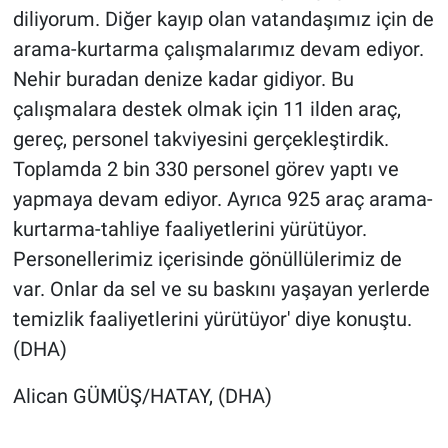
diliyorum. Diğer kayıp olan vatandaşımız için de
arama-kurtarma çalışmalarımız devam ediyor.
Nehir buradan denize kadar gidiyor. Bu
çalışmalara destek olmak için 11 ilden araç,
gereç, personel takviyesini gerçekleştirdik.
Toplamda 2 bin 330 personel görev yaptı ve
yapmaya devam ediyor. Ayrıca 925 araç arama-
kurtarma-tahliye faaliyetlerini yürütüyor.
Personellerimiz içerisinde gönüllülerimiz de
var. Onlar da sel ve su baskını yaşayan yerlerde
temizlik faaliyetlerini yürütüyor' diye konuştu.
(DHA)
Alican GÜMÜŞ/HATAY, (DHA)