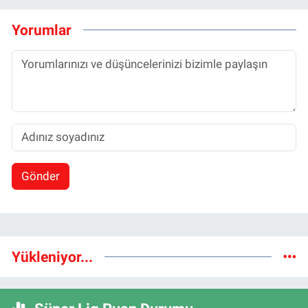
Yorumlar
Gönder
Yükleniyor...