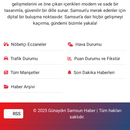
gelişmelerini ve öne çıkan içerikleri modern ve sade bir
tasarımla, güvenilir bir dille sunar. Samsun’u merak edenler için
dijital bir buluşma noktasıdır. Samsun’a dair hiçbir gelişmeyi
kaçırma, gündemi bizimle yakala!
Nöbetçi Eczaneler
Hava Durumu
Trafik Durumu
Puan Durumu ve Fikstür
Tüm Manşetler
Son Dakika Haberleri
Haber Arşivi
© 2025 Günaydın Samsun Haber | Tüm hakları
RSS
saklıdır.