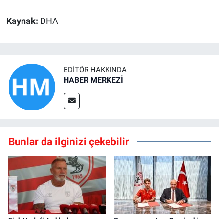
Kaynak:
DHA
EDITÖR HAKKINDA
HABER MERKEZİ
Bunlar da ilginizi çekebilir