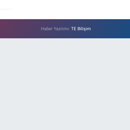
Haber Yazılımı:
TE Bilişim