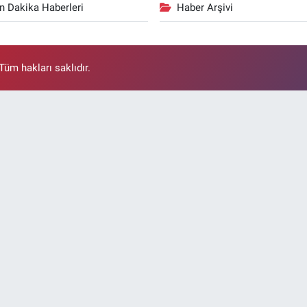
n Dakika Haberleri
Haber Arşivi
üm hakları saklıdır.