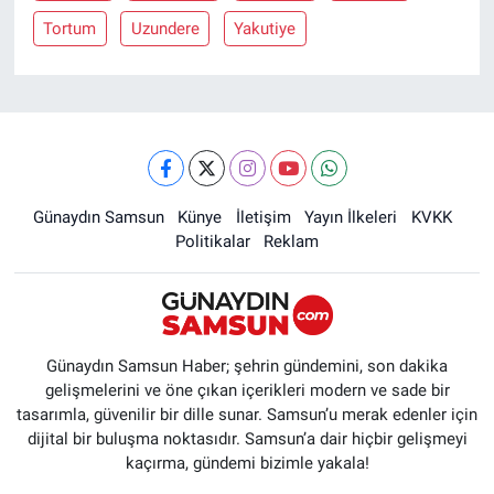
Tortum
Uzundere
Yakutiye
Günaydın Samsun
Künye
İletişim
Yayın İlkeleri
KVKK
Politikalar
Reklam
Günaydın Samsun Haber; şehrin gündemini, son dakika
gelişmelerini ve öne çıkan içerikleri modern ve sade bir
tasarımla, güvenilir bir dille sunar. Samsun’u merak edenler için
dijital bir buluşma noktasıdır. Samsun’a dair hiçbir gelişmeyi
kaçırma, gündemi bizimle yakala!