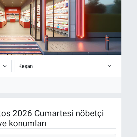
os 2026 Cumartesi nöbetçi
ve konumları