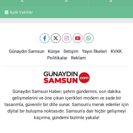
Aylık Vakitler
Günaydın Samsun
Künye
İletişim
Yayın İlkeleri
KVKK
Politikalar
Reklam
Günaydın Samsun Haber; şehrin gündemini, son dakika
gelişmelerini ve öne çıkan içerikleri modern ve sade bir
tasarımla, güvenilir bir dille sunar. Samsun’u merak edenler için
dijital bir buluşma noktasıdır. Samsun’a dair hiçbir gelişmeyi
kaçırma, gündemi bizimle yakala!