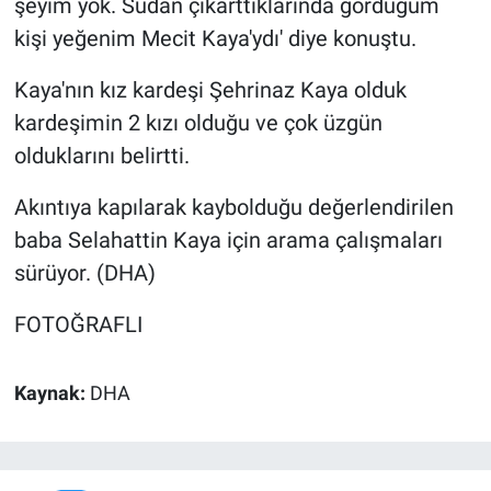
şeyim yok. Sudan çıkarttıklarında gördüğüm
kişi yeğenim Mecit Kaya'ydı' diye konuştu.
Kaya'nın kız kardeşi Şehrinaz Kaya olduk
kardeşimin 2 kızı olduğu ve çok üzgün
olduklarını belirtti.
Akıntıya kapılarak kaybolduğu değerlendirilen
baba Selahattin Kaya için arama çalışmaları
sürüyor. (DHA)
FOTOĞRAFLI
Kaynak:
DHA