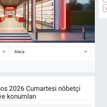
os 2026 Cumartesi nöbetçi
ve konumları