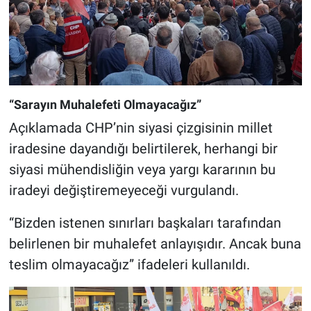
“Sarayın Muhalefeti Olmayacağız”
Açıklamada CHP’nin siyasi çizgisinin millet
iradesine dayandığı belirtilerek, herhangi bir
siyasi mühendisliğin veya yargı kararının bu
iradeyi değiştiremeyeceği vurgulandı.
“Bizden istenen sınırları başkaları tarafından
belirlenen bir muhalefet anlayışıdır. Ancak buna
teslim olmayacağız” ifadeleri kullanıldı.