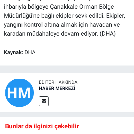
ihbarıyla bölgeye Çanakkale Orman Bölge
Müdürlüğü'ne bağlı ekipler sevk edildi. Ekipler,
yangını kontrol altına almak için havadan ve
karadan müdahaleye devam ediyor. (DHA)
Kaynak:
DHA
EDITÖR HAKKINDA
HABER MERKEZİ
Bunlar da ilginizi çekebilir