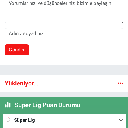
Gönder
Yükleniyor...
Süper Lig Puan Durumu
Süper Lig