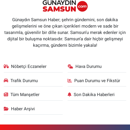
Günaydın Samsun Haber; şehrin gündemini, son dakika
gelişmelerini ve öne çıkan içerikleri modern ve sade bir
tasarımla, güvenilir bir dille sunar. Samsun’u merak edenler için
dijital bir buluşma noktasıdır. Samsun’a dair hiçbir gelişmeyi
kaçırma, gündemi bizimle yakala!
Nöbetçi Eczaneler
Hava Durumu
Trafik Durumu
Puan Durumu ve Fikstür
Tüm Manşetler
Son Dakika Haberleri
Haber Arşivi