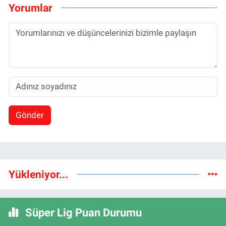
Yorumlar
Gönder
Yükleniyor...
Süper Lig Puan Durumu