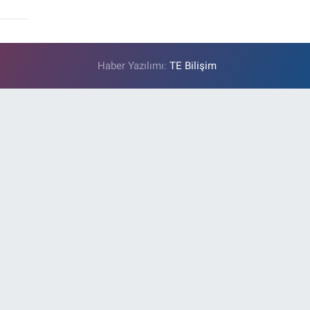
Haber Yazılımı:
TE Bilişim