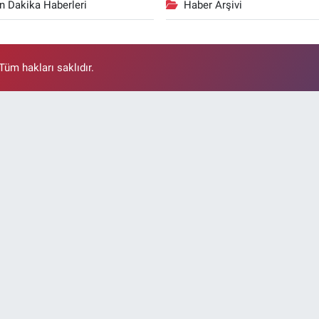
n Dakika Haberleri
Haber Arşivi
üm hakları saklıdır.