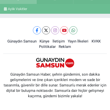
Aylık Vakitler
Günaydın Samsun
Künye
İletişim
Yayın İlkeleri
KVKK
Politikalar
Reklam
Günaydın Samsun Haber; şehrin gündemini, son dakika
gelişmelerini ve öne çıkan içerikleri modern ve sade bir
tasarımla, güvenilir bir dille sunar. Samsun’u merak edenler için
dijital bir buluşma noktasıdır. Samsun’a dair hiçbir gelişmeyi
kaçırma, gündemi bizimle yakala!