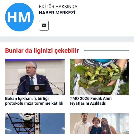
EDITÖR HAKKINDA
HABER MERKEZİ
Bunlar da ilginizi çekebilir
Bakan Işıkhan, iş birliği
TMO 2026 Fındık Alım
protokolü imza törenine katıldı
Fiyatlarını Açıkladı!