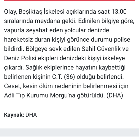
Olay, Beşiktaş İskelesi açıklarında saat 13.00
sıralarında meydana geldi. Edinilen bilgiye göre,
vapurla seyahat eden yolcular denizde
hareketsiz duran kişiyi görünce durumu polise
bildirdi. Bölgeye sevk edilen Sahil Güvenlik ve
Deniz Polisi ekipleri denizdeki kişiyi iskeleye
çıkardı. Sağlık ekiplerince hayatını kaybettiği
belirlenen kişinin C.T. (36) olduğu belirlendi.
Ceset, kesin ölüm nedeninin belirlenmesi için
Adli Tıp Kurumu Morgu'na götürüldü. (DHA)
Kaynak:
DHA