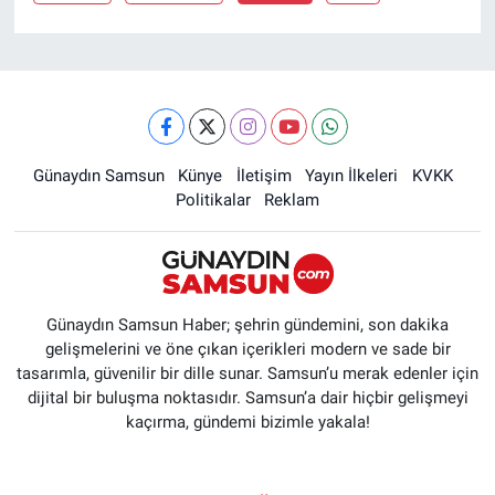
Günaydın Samsun
Künye
İletişim
Yayın İlkeleri
KVKK
Politikalar
Reklam
Günaydın Samsun Haber; şehrin gündemini, son dakika
gelişmelerini ve öne çıkan içerikleri modern ve sade bir
tasarımla, güvenilir bir dille sunar. Samsun’u merak edenler için
dijital bir buluşma noktasıdır. Samsun’a dair hiçbir gelişmeyi
kaçırma, gündemi bizimle yakala!