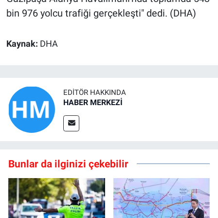
bin 976 yolcu trafiği gerçekleşti" dedi. (DHA)
Kaynak:
DHA
EDITÖR HAKKINDA
HABER MERKEZİ
Bunlar da ilginizi çekebilir