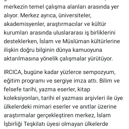
merkezin temel çalışma alanları arasında yer
alıyor. Merkez ayrıca, üniversiteler,
akademisyenler, araştırmacılar ve kültür
kurumları arasında uluslararası iş birliklerini
desteklerken, İslam ve Müslüman kültürlerine
ilişkin doğru bilginin dünya kamuoyuna
aktarılmasına yönelik çalışmalar yürütüyor.
IRCICA, bugüne kadar yüzlerce sempozyum,
eğitim programı ve sergiye imza attı. Bilim ve
felsefe tarihi, yazma eserler, kitap
koleksiyonları, tarihi el yazması arşivleri ile üye
ülkelerdeki mimari eserler ve anıtlar üzerine
araştırmalar gerçekleştiren merkez, İslam
İşbirliği Teşkilatı üyesi olmayan ülkelerde