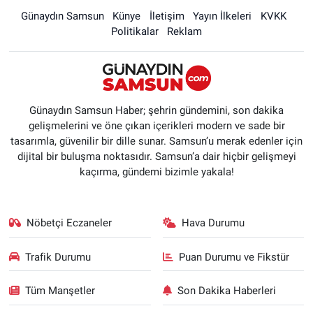
Günaydın Samsun
Künye
İletişim
Yayın İlkeleri
KVKK
Politikalar
Reklam
Günaydın Samsun Haber; şehrin gündemini, son dakika
gelişmelerini ve öne çıkan içerikleri modern ve sade bir
tasarımla, güvenilir bir dille sunar. Samsun’u merak edenler için
dijital bir buluşma noktasıdır. Samsun’a dair hiçbir gelişmeyi
kaçırma, gündemi bizimle yakala!
Nöbetçi Eczaneler
Hava Durumu
Trafik Durumu
Puan Durumu ve Fikstür
Tüm Manşetler
Son Dakika Haberleri