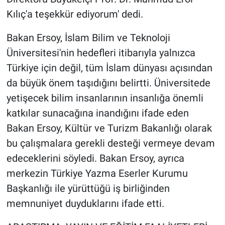
Kılıç'a teşekkür ediyorum' dedi.
Bakan Ersoy, İslam Bilim ve Teknoloji
Üniversitesi'nin hedefleri itibarıyla yalnızca
Türkiye için değil, tüm İslam dünyası açısından
da büyük önem taşıdığını belirtti. Üniversitede
yetişecek bilim insanlarının insanlığa önemli
katkılar sunacağına inandığını ifade eden
Bakan Ersoy, Kültür ve Turizm Bakanlığı olarak
bu çalışmalara gerekli desteği vermeye devam
edeceklerini söyledi. Bakan Ersoy, ayrıca
merkezin Türkiye Yazma Eserler Kurumu
Başkanlığı ile yürüttüğü iş birliğinden
memnuniyet duyduklarını ifade etti.