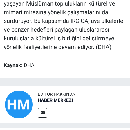
yaşayan Müslüman toplulukların kültürel ve
mimari mirasına yönelik çalışmalarını da
sürdürüyor. Bu kapsamda IRCICA, üye ülkelerle
ve benzer hedefleri paylaşan uluslararası
kuruluşlarla kültürel iş birliğini geliştirmeye
yönelik faaliyetlerine devam ediyor. (DHA)
Kaynak:
DHA
EDITÖR HAKKINDA
HABER MERKEZİ