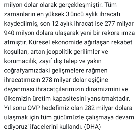
milyon dolar olarak gerçekleşmiştir. Tüm
zamanların en yüksek 3'üncü aylık ihracatı
kaydedilmiş, son 12 aylık ihracat ise 277 milyar
940 milyon dolara ulaşarak yeni bir rekora imza
atmıştır. Küresel ekonomide ağırlaşan rekabet
koşulları, artan jeopolitik gerilimler ve
korumacılık, zayıf dış talep ve yakın
coğrafyamızdaki gelişmelere rağmen
ihracatımızın 278 milyar dolar eşiğine
dayanması ihracatçılarımızın dinamizmini ve
ülkemizin üretim kapasitesini yansıtmaktadır.
Yıl sonu OVP hedefimiz olan 282 milyar dolara
ulaşmak için tüm gücümüzle çalışmaya devam
ediyoruz' ifadelerini kullandı. (DHA)